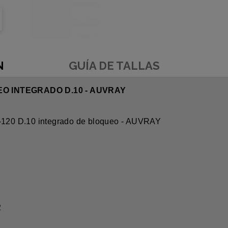
N
GUÍA DE TALLAS
O INTEGRADO D.10 - AUVRAY
120 D.10 integrado de bloqueo - AUVRAY
2