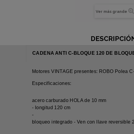
Ver más grande
DESCRIPCIÓ
CADENA ANTI C-BLOQUE 120 DE BLOQUE
Motores VINTAGE presentes: ROBO Polea C-
Especificaciones:
acero carburado HOLA de 10 mm
- longitud 120 cm
-
bloqueo integrado - Ven con llave reversible 