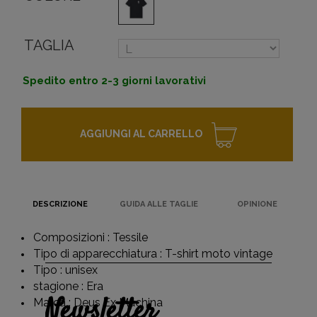
TAGLIA
Spedito entro 2-3 giorni lavorativi
AGGIUNGI AL CARRELLO
DESCRIZIONE
GUIDA ALLE TAGLIE
OPINIONE
Composizioni : Tessile
Tipo di apparecchiatura : T-shirt moto vintage
Tipo : unisex
stagione : Era
Newsletter
Marca : Deus Ex Machina