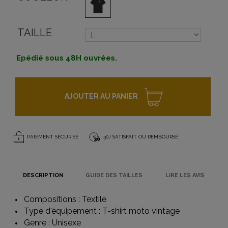
TAILLE
Epédié sous 48H ouvrées.
AJOUTER AU PANIER
PAIEMENT SÉCURISÉ
30J SATISFAIT OU REMBOURSÉ
DESCRIPTION
GUIDE DES TAILLES
LIRE LES AVIS
Compositions : Textile
Type d'équipement :
T-shirt moto vintage
Genre : Unisexe