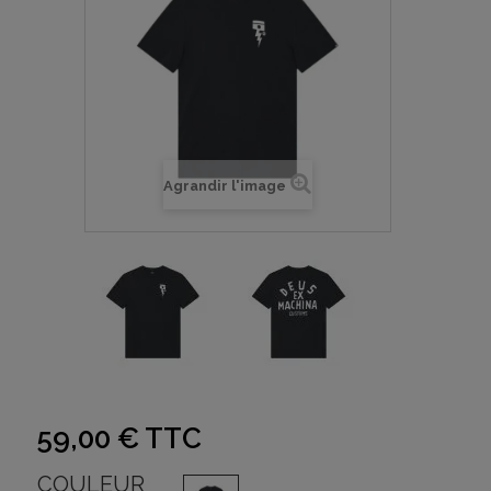
Agrandir l'image
59,00 €
TTC
COULEUR