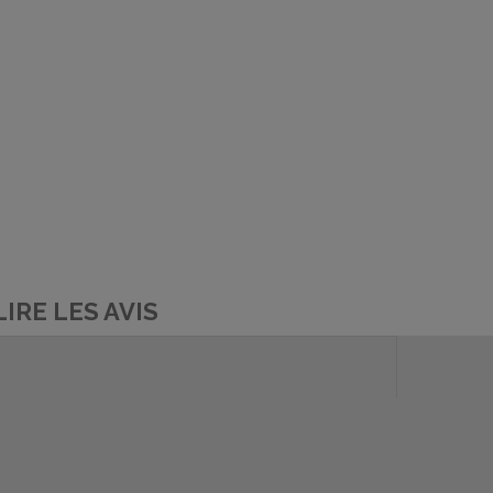
LIRE LES AVIS