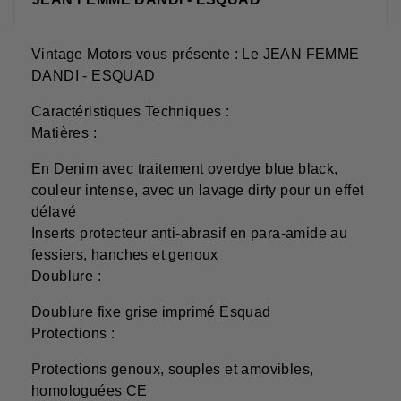
Vintage Motors vous présente : Le JEAN FEMME
DANDI - ESQUAD
Caractéristiques Techniques :
Matières :
En Denim avec traitement overdye blue black,
couleur intense, avec un lavage dirty pour un effet
délavé
Inserts protecteur anti-abrasif en para-amide au
fessiers, hanches et genoux
Doublure :
Doublure fixe grise imprimé Esquad
Protections :
Protections genoux, souples et amovibles,
homologuées CE