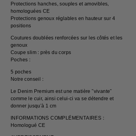
Protections hanches, souples et amovibles,
homologuées CE
Protections genoux réglables en hauteur sur 4
positions
Coutures doublées renforcées sur les côtés et les
genoux
Coupe slim : près du corps
Poches :
5 poches
Notre conseil :
Le Denim Premium est une matière "vivante"
comme le cuir, ainsi celui-ci va se détendre et
donner jusqu'à 1 cm
INFORMATIONS COMPLÉMENTAIRES :
Homologué CE