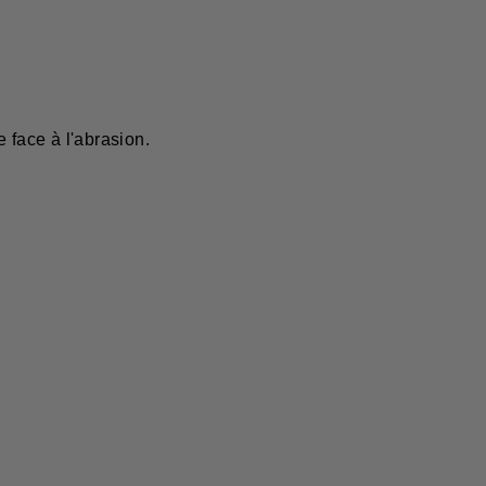
 face à l'abrasion.