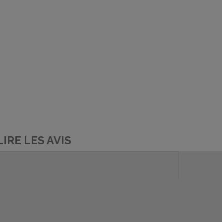
LIRE LES AVIS