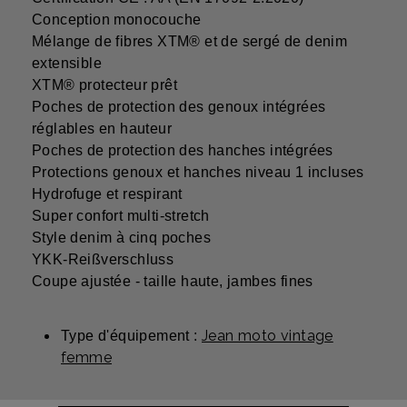
Conception monocouche
Mélange de fibres XTM® et de sergé de denim
extensible
XTM® protecteur prêt
Poches de protection des genoux intégrées
réglables en hauteur
Poches de protection des hanches intégrées
Protections genoux et hanches niveau 1 incluses
Hydrofuge et respirant
Super confort multi-stretch
Style denim à cinq poches
YKK-Reißverschluss
Coupe ajustée - taille haute, jambes fines
Jean moto vintage
Type d'équipement :
femme