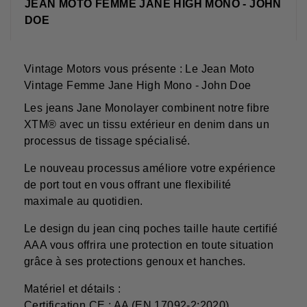
JEAN MOTO FEMME JANE HIGH MONO - JOHN
DOE
Vintage Motors vous présente : Le Jean Moto
Vintage Femme Jane High Mono - John Doe
Les jeans Jane Monolayer combinent notre fibre
XTM® avec un tissu extérieur en denim dans un
processus de tissage spécialisé.
Le nouveau processus améliore votre expérience
de port tout en vous offrant une flexibilité
maximale au quotidien.
Le design du jean cinq poches taille haute certifié
AAA vous offrira une protection en toute situation
grâce à ses protections genoux et hanches.
Matériel et détails :
Certification CE : AA (EN 17092-2:2020)