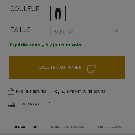
COULEUR
TAILLE
Expédié sous 5 à 7 jours ouvrés
AJOUTER AU PANIER
PAIEMENT SÉCURISÉ
30J SATISFAIT OU REMBOURSÉ
*
LIVRAISON GRATUITE
DESCRIPTION
GUIDE DES TAILLES
LIRE LES AVIS