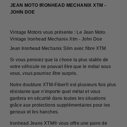
JEAN MOTO IRONHEAD MECHANIX XTM -
JOHN DOE
Vintage Motors vous présente : Le Jean Moto
Vintage Ironhead Mechanix Xtm - John Doe
Jean Ironhead Mechanix Slim avec fibre XTM
Si vous pensiez que la chose la plus stable de
votre véhicule ne pouvait être que le métal sous
vous, vous pourriez être surpris.
Notre doublure XTM-Fiber® est plusieurs fois plus
résistante que n'importe quel métal et vous
gardera en sécurité dans toutes les situations
grâce aux protections supplémentaires pour les
genoux et les hanches.
Ironhead Jeans XTM® vous offre une paire de