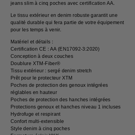
jeans slim à cinq poches avec certification AA.
Le tissu extérieur en denim robuste garantit une
qualité durable qui fera partie de votre équipement
pour les temps à venir.
Matériel et détails :
Certification CE : AA (EN17092-3:2020)
Conception à deux couches
Doublure XTM-Fiber®
Tissu extérieur : sergé denim stretch
Prêt pour le protecteur XTM
Poches de protection des genoux intégrées
réglables en hauteur
Poches de protection des hanches intégrées
Protections genoux et hanches niveau 1 incluses
Hydrofuge et respirant
Confort multi-extensible
Style denim à cinq poches