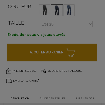
COULEUR
TAILLE
Expédition sous 5-7 jours ouvrés
AJOUTER AU PANIER
PAIEMENT SÉCURISÉ
30J SATISFAIT OU REMBOURSÉ
*
LIVRAISON GRATUITE
DESCRIPTION
GUIDE DES TAILLES
LIRE LES AVIS