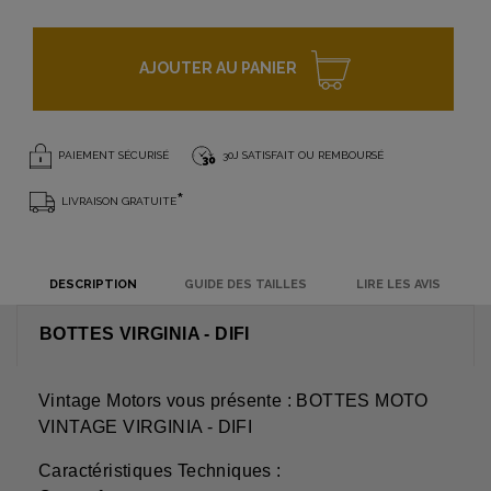
AJOUTER AU PANIER
PAIEMENT SÉCURISÉ
30J SATISFAIT OU REMBOURSÉ
*
LIVRAISON GRATUITE
DESCRIPTION
GUIDE DES TAILLES
LIRE LES AVIS
BOTTES VIRGINIA - DIFI
Vintage Motors vous présente : BOTTES MOTO
VINTAGE VIRGINIA - DIFI
Caractéristiques Techniques :