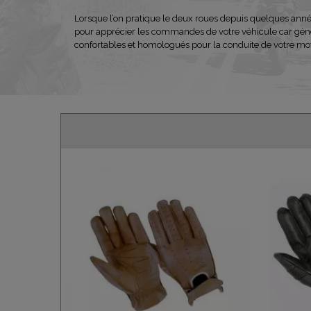
Lorsque l’on pratique le deux roues depuis quelques années
pour apprécier les commandes de votre véhicule car généra
confortables et homologués pour la conduite de votre mo