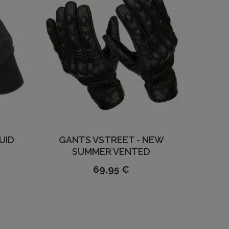
UID
GANTS VSTREET - NEW
SUMMER VENTED
69,95 €