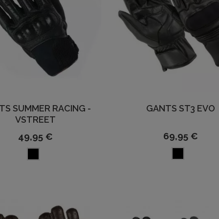
TS SUMMER RACING -
GANTS ST3 EVO
VSTREET
69,95 €
49,95 €