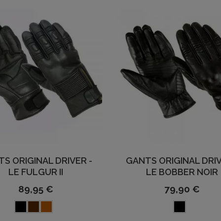
S ORIGINAL DRIVER -
GANTS ORIGINAL DRIV
LE FULGUR II
LE BOBBER NOIR
89,95 €
79,90 €