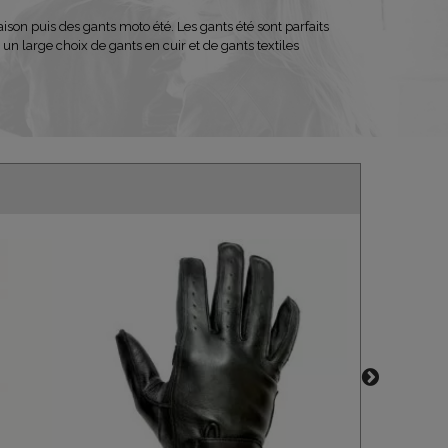
ison puis des gants moto été. Les gants été sont parfaits
n large choix de gants en cuir et de gants textiles