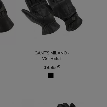
GANTS MILANO -
VSTREET
39,95 €