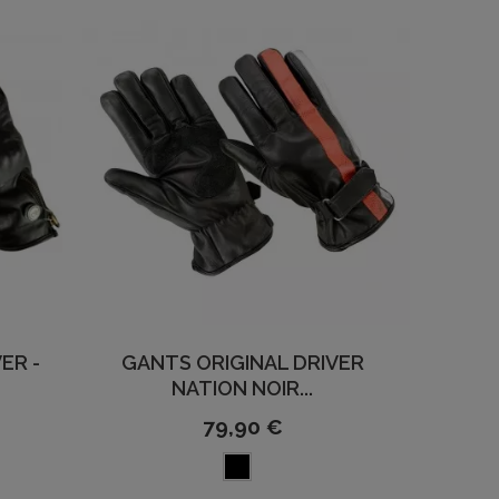
ER -
GANTS ORIGINAL DRIVER
NATION NOIR...
79,90 €