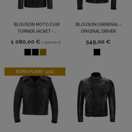
BLOUSON MOTO CUIR
BLOUSON L'ARSENAL -
TURNER JACKET -...
ORIGINAL DRIVER
1 080,00 €
549,00 €
1 350,00 €
-45%
BONS PLANS -45%