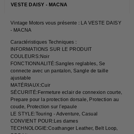
VESTE DAISY - MACNA
Vintage Motors vous présente : LA VESTE DAISY
- MACNA
Caractéristiques Techniques :
INFORMATIONS SUR LE PRODUIT
COULEURS:Noir
FONCTIONNALITÉ:Sangles reglables, Se
connecte avec un pantalon, Sangle de taille
ajustable
MATÉRIAUX:Cuir
SÉCURITÉ:Fermeture eclair de connexion courte,
Prepare pour la protection dorsale, Protection au
coude, Protection sur l'epaule
LE STYLE:Touring - Adventure, Casual
CONVIENT POUR:Les dames
TECHNOLOGIE:Coathanger Leather, Belt Loop,