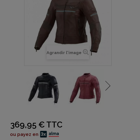
Agrandir l'image
369,95 €
TTC
ou payez en