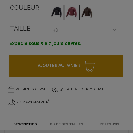
COULEUR
TAILLE
Expédié sous 5 à 7 jours ouvrés.
AJOUTER AU PANIER
PAIEMENT SÉCURISÉ
30J SATISFAIT OU REMBOURSÉ
*
LIVRAISON GRATUITE
DESCRIPTION
GUIDE DES TAILLES
LIRE LES AVIS