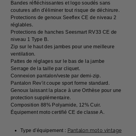
Bandes réfléchissantes et logo soudés sans
coutures afin d'éliminer tout risque de déchirure.
Protections de genoux Seeflex CE de niveau 2
réglables.
Protections de hanches Seesmart RV33 CE de
niveau 1 Type B.
Zip sur le haut des jambes pour une meilleure
ventilation.
Pattes de réglages sur le bas de la jambe
Serrage de la taille par cliquet.
Connexion pantalon/veste par demi-zip.
Pantalon Rev'it coupe sport forme standard.
Genoux laissant la place à une Orthèse pour une
protection supplémentaire.
Composition 88% Polyamide, 12% Cuir.
Équipement moto certifié CE de classe A.
Pantalon moto vintage
Type d'équipement :