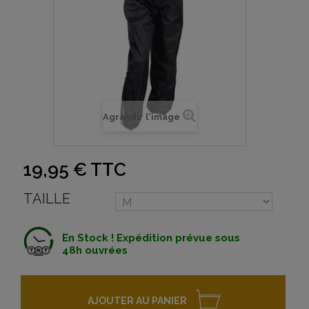
Agrandir l'image
19,95 €
TTC
TAILLE
En Stock ! Expédition prévue sous
48h ouvrées
AJOUTER AU PANIER