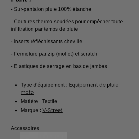
- Sur-pantalon pluie 100% étanche
- Coutures thermo-soudées pour empêcher toute
infiltration par temps de pluie
- Inserts réfléchissants cheville
- Fermeture par zip (mollet) et scratch
- Elastiques de serrage en bas de jambes
Equipement de pluie
Type d'équipement :
moto
Matière : Textile
V-Street
Marque :
Accessoires