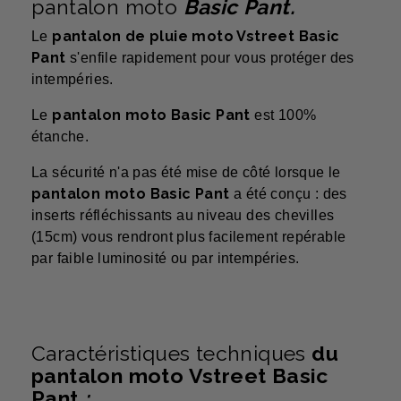
pantalon moto
Basic Pant
.
pantalon de pluie moto Vstreet Basic
Le
Pant
s'enfile rapidement pour vous protéger des
intempéries.
pantalon moto Basic Pant
Le
est 100%
étanche.
La sécurité n'a pas été mise de côté lorsque le
pantalon moto Basic Pant
a été conçu : des
inserts réfléchissants au niveau des chevilles
(15cm) vous rendront plus facilement repérable
par faible luminosité ou par intempéries.
Caractéristiques techniques
du
pantalon moto Vstreet Basic
Pant
: