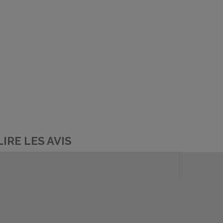
LIRE LES AVIS