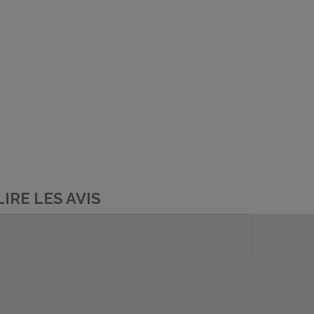
LIRE LES AVIS