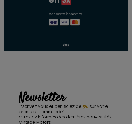
Newsletter
Inscrivez vous et bénificiez de
5€
sur votre
première commande*
et restez informés des dernières nouveautés
Vintage Motors