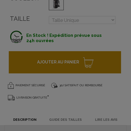
TAILLE
En Stock ! Expédition prévue sous
24h ouvrées
AJOUTER AU PANIER
PAIEMENT SÉCURISÉ
30J SATISFAIT OU REMBOURSÉ
*
LIVRAISON GRATUITE
DESCRIPTION
GUIDE DES TAILLES
LIRE LES AVIS