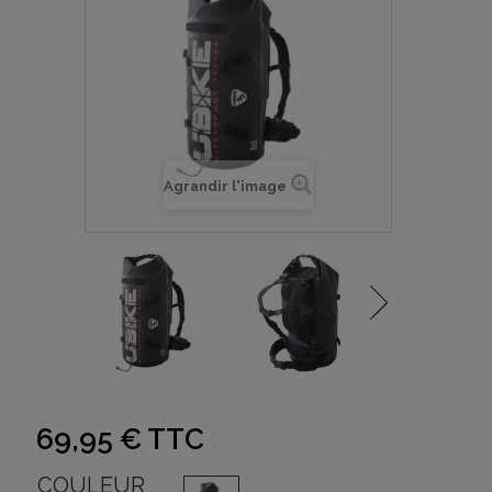
Agrandir l'image
69,95 €
TTC
COULEUR