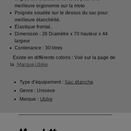
meilleure ergonomie sur la moto
Poignée soudée sur le dessus du sac pour
meilleure étanchéité.
Élastique frontal.
Dimension : 26 Diamètre x 70 hauteur x 44
largeur
Contenance : 30 litres
Existe en différents coloris : Voir sur la page de
Marque Ubike
la
Sac étanche
Type d'équipement :
Genre : Unisexe
Ubike
Marque :