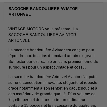
SACOCHE BANDOULIERE AVIATOR -
ARTONVEL
VINTAGE MOTORS vous présente : La
SACOCHE BANDOULIERE AVIATOR-
ARTONVEL
La sacoche bandoulière Aviator est conçue pour
répondre aux besoins du motard urbain exigeant.
Son extérieur est réalisé en cuirs premium orné de
surpiqures pour un aspect vintage et cossu.
La sacoche bandoulière Artonvel Aviator s'appuie
sur une conception innovante, élégante et robuste
grâce notamment à son renfort en caoutchouc et à
des matériaux de grande qualité. D'un volume de
7L, elle permet de transporter un ordinateur
portable 13 pouces et le nécessaire du quotidien.