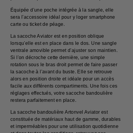
Équipée d'une poche intégrée à la sangle, elle
sera l'accessoire idéal pour y loger smartphone
carte ou ticket de péage.
La sacoche Aviator est en position oblique
lorsqu'elle est en place dans le dos. Une sangle
ventrale amovible permet d'ajuster son maintien.
Si l'on décroche cette dernière, une simple
rotation sous le bras droit permet de faire passer
la sacoche à l'avant du buste. Elle se retrouve
alors en position droite et idéale pour un accès
facile aux différents compartiments. Une fois ces
réglages effectués, votre sacoche bandoulière
restera parfaitement en place.
La sacoche bandoulière Artonvel Aviator est
constituée de matériaux haut de gamme, durables
et imperméables pour une utilisation quotidienne