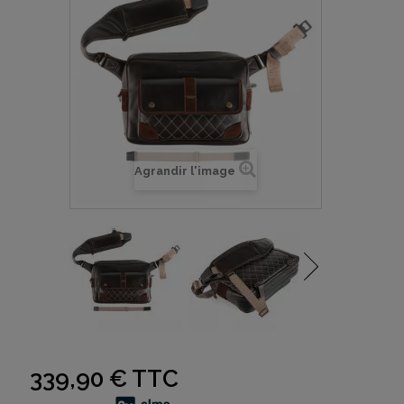
Agrandir l'image
339,90 €
TTC