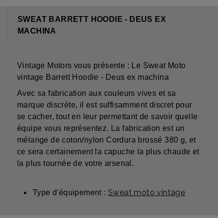
SWEAT BARRETT HOODIE - DEUS EX
MACHINA
Vintage Motors vous présente : Le Sweat Moto
vintage Barrett Hoodie - Deus ex machina
Avec sa fabrication aux couleurs vives et sa
marque discrète, il est suffisamment discret pour
se cacher, tout en leur permettant de savoir quelle
équipe vous représentez. La fabrication est un
mélange de coton/nylon Cordura brossé 380 g, et
ce sera certainement la capuche la plus chaude et
la plus tournée de votre arsenal.
Sweat moto vintage
Type d'équipement :