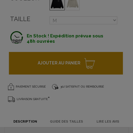
TAILLE
En Stock ! Expédition prévue sous
48h ouvrées
AJOUTER AU PANIER
PAIEMENT SÉCURISÉ
30J SATISFAIT OU REMBOURSÉ
*
LIVRAISON GRATUITE
DESCRIPTION
GUIDE DES TAILLES
LIRE LES AVIS