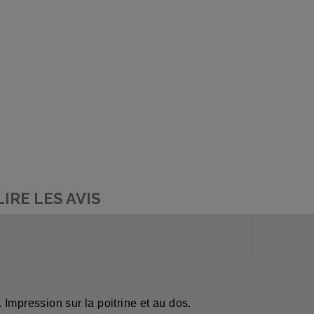
LIRE LES AVIS
mpression sur la poitrine et au dos.