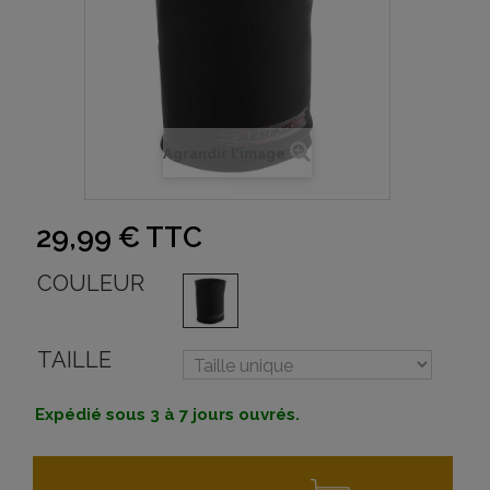
Agrandir l'image
29,99 €
TTC
COULEUR
TAILLE
Expédié sous 3 à 7 jours ouvrés.