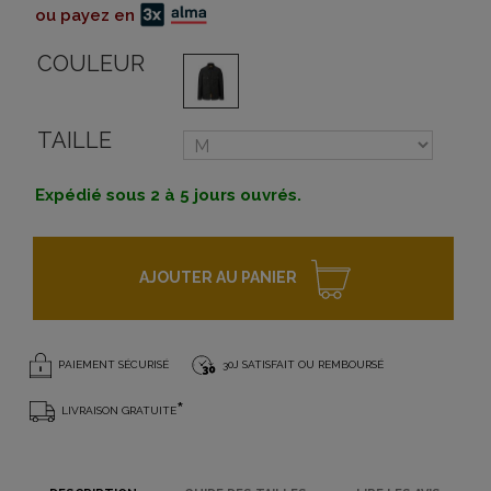
ou payez en
COULEUR
TAILLE
Expédié sous 2 à 5 jours ouvrés.
AJOUTER AU PANIER
PAIEMENT SÉCURISÉ
30J SATISFAIT OU REMBOURSÉ
*
LIVRAISON GRATUITE