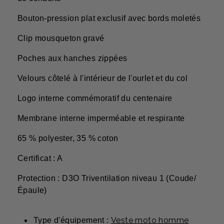
Bouton-pression plat exclusif avec bords moletés
Clip mousqueton gravé
Poches aux hanches zippées
Velours côtelé à l'intérieur de l'ourlet et du col
Logo interne commémoratif du centenaire
Membrane interne imperméable et respirante
65 % polyester, 35 % coton
Certificat : A
Protection : D3O Triventilation niveau 1 (Coude/
Épaule)
Veste moto homme
Type d'équipement :