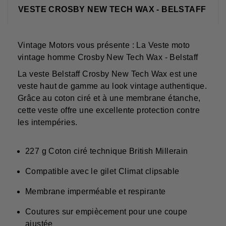
VESTE CROSBY NEW TECH WAX - BELSTAFF
Vintage Motors vous présente : La Veste moto
vintage homme Crosby New Tech Wax - Belstaff
La veste Belstaff Crosby New Tech Wax est une
veste haut de gamme au look vintage authentique.
Grâce au coton ciré et à une membrane étanche,
cette veste offre une excellente protection contre
les intempéries.
227 g Coton ciré technique British Millerain
Compatible avec le gilet Climat clipsable
Membrane imperméable et respirante
Coutures sur empiècement pour une coupe
ajustée