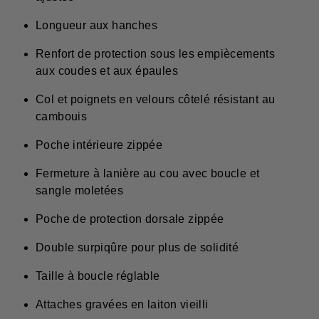
Longueur aux hanches
Renfort de protection sous les empiècements
aux coudes et aux épaules
Col et poignets en velours côtelé résistant au
cambouis
Poche intérieure zippée
Fermeture à lanière au cou avec boucle et
sangle moletées
Poche de protection dorsale zippée
Double surpiqûre pour plus de solidité
Taille à boucle réglable
Attaches gravées en laiton vieilli