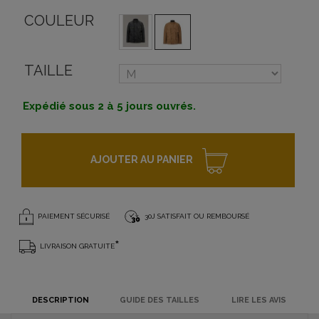
COULEUR
TAILLE
Expédié sous 2 à 5 jours ouvrés.
AJOUTER AU PANIER
PAIEMENT SÉCURISÉ
30J SATISFAIT OU REMBOURSÉ
*
LIVRAISON GRATUITE
DESCRIPTION
GUIDE DES TAILLES
LIRE LES AVIS