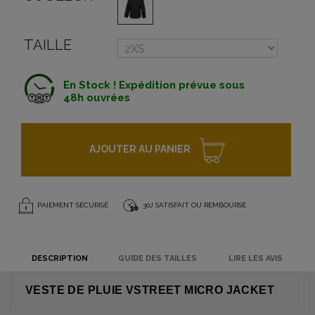
TAILLE
En Stock ! Expédition prévue sous
48h ouvrées
AJOUTER AU PANIER
PAIEMENT SÉCURISÉ
30J SATISFAIT OU REMBOURSÉ
DESCRIPTION
GUIDE DES TAILLES
LIRE LES AVIS
VESTE DE PLUIE VSTREET MICRO JACKET