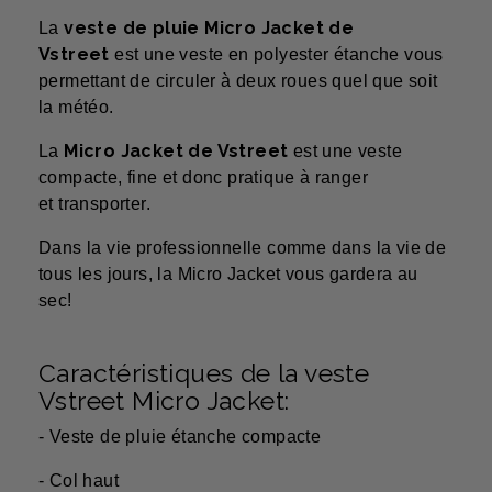
veste de pluie Micro Jacket de
La
Vstreet
est une veste en polyester étanche vous
permettant de circuler à deux roues quel que soit
la météo.
Micro Jacket de Vstreet
La
est une veste
compacte, fine et donc pratique à ranger
et transporter.
Dans la vie professionnelle comme dans la vie de
tous les jours, la Micro Jacket vous gardera au
sec!
Caractéristiques de la veste
Vstreet Micro Jacket:
- Veste de pluie étanche compacte
- Col haut