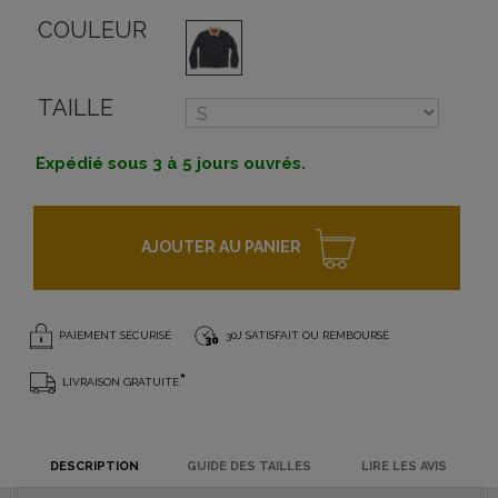
COULEUR
TAILLE
Expédié sous 3 à 5 jours ouvrés.
AJOUTER AU PANIER
PAIEMENT SÉCURISÉ
30J SATISFAIT OU REMBOURSÉ
*
LIVRAISON GRATUITE
DESCRIPTION
GUIDE DES TAILLES
LIRE LES AVIS