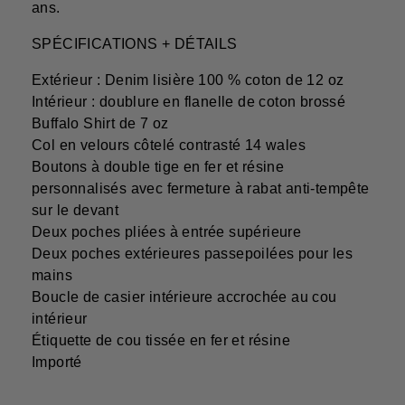
ans.
SPÉCIFICATIONS + DÉTAILS
Extérieur : Denim lisière 100 % coton de 12 oz
Intérieur : doublure en flanelle de coton brossé
Buffalo Shirt de 7 oz
Col en velours côtelé contrasté 14 wales
Boutons à double tige en fer et résine
personnalisés avec fermeture à rabat anti-tempête
sur le devant
Deux poches pliées à entrée supérieure
Deux poches extérieures passepoilées pour les
mains
Boucle de casier intérieure accrochée au cou
intérieur
Étiquette de cou tissée en fer et résine
Importé