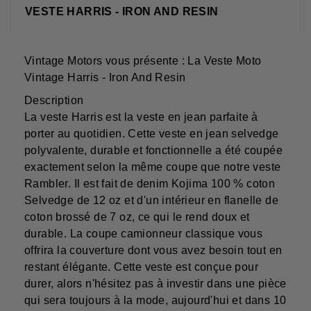
VESTE HARRIS - IRON AND RESIN
Vintage Motors vous présente : La Veste Moto
Vintage Harris - Iron And Resin
Description
La veste Harris est la veste en jean parfaite à
porter au quotidien. Cette veste en jean selvedge
polyvalente, durable et fonctionnelle a été coupée
exactement selon la même coupe que notre veste
Rambler. Il est fait de denim Kojima 100 % coton
Selvedge de 12 oz et d'un intérieur en flanelle de
coton brossé de 7 oz, ce qui le rend doux et
durable. La coupe camionneur classique vous
offrira la couverture dont vous avez besoin tout en
restant élégante. Cette veste est conçue pour
durer, alors n'hésitez pas à investir dans une pièce
qui sera toujours à la mode, aujourd'hui et dans 10