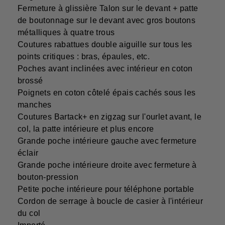
Fermeture à glissière Talon sur le devant + patte
de boutonnage sur le devant avec gros boutons
métalliques à quatre trous
Coutures rabattues double aiguille sur tous les
points critiques : bras, épaules, etc.
Poches avant inclinées avec intérieur en coton
brossé
Poignets en coton côtelé épais cachés sous les
manches
Coutures Bartack+ en zigzag sur l'ourlet avant, le
col, la patte intérieure et plus encore
Grande poche intérieure gauche avec fermeture
éclair
Grande poche intérieure droite avec fermeture à
bouton-pression
Petite poche intérieure pour téléphone portable
Cordon de serrage à boucle de casier à l'intérieur
du col