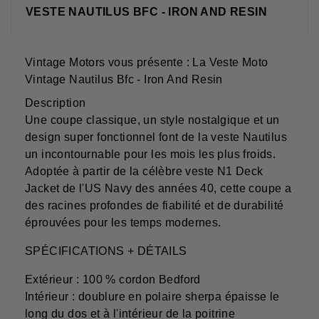
VESTE NAUTILUS BFC - IRON AND RESIN
Vintage Motors vous présente : La Veste Moto
Vintage Nautilus Bfc - Iron And Resin
Description
Une coupe classique, un style nostalgique et un
design super fonctionnel font de la veste Nautilus
un incontournable pour les mois les plus froids.
Adoptée à partir de la célèbre veste N1 Deck
Jacket de l'US Navy des années 40, cette coupe a
des racines profondes de fiabilité et de durabilité
éprouvées pour les temps modernes.
SPÉCIFICATIONS + DÉTAILS
Extérieur : 100 % cordon Bedford
Intérieur : doublure en polaire sherpa épaisse le
long du dos et à l'intérieur de la poitrine