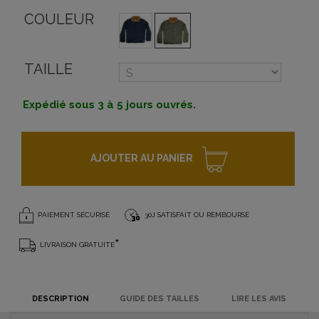
COULEUR
TAILLE
Expédié sous 3 à 5 jours ouvrés.
AJOUTER AU PANIER
PAIEMENT SÉCURISÉ
30J SATISFAIT OU REMBOURSÉ
*
LIVRAISON GRATUITE
DESCRIPTION
GUIDE DES TAILLES
LIRE LES AVIS