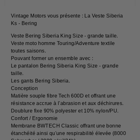
Vintage Motors vous présente : La Veste Siberia
Ks - Bering
Veste Bering Siberia King Size - grande taille.
Veste moto homme Touring/Adventure textile
toutes saisons.
Pouvant former un ensemble avec :
Le pantalon Bering Siberia King Size - grande
taille.
Les gants Bering Siberia.
Conception
Matière souple fibre Tech 600D et offrant une
résistance accrue à l'abrasion et aux déchirures.
Doublure fixe 90% polyester et 10% nylon/PU.
Confort / Ergonomie
Membrane BWTECH Classic offrant une bonne
étanchéité ainsi qu'une respirabilité élevée (8000