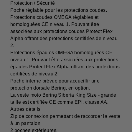
Protection / Sécurité
Poche réglable pour les protections coudes.
Protections coudes OMEGA réglables et
homologuées CE niveau 1. Pouvant être
associées aux protections coudes Protect Flex
Alpha offrant des protections certifiées de niveau
2.
Protections épaules OMEGA homologuées CE
niveau 1. Pouvant être associées aux protections
épaules Protect Flex Alpha offrant des protections
certifiées de niveau 2.
Poche interne prévue pour accueillir une
protection dorsale Bering, en option.
La veste moto Bering Siberia King Size - grande
taille est certifiée CE comme EPI, classe AA.
Autres détails
Zip de connexion permettant de raccorder la veste
à un pantalon.
2 poches extérieures.