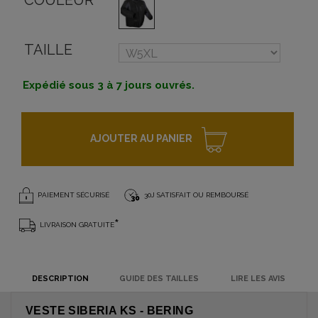
COULEUR
TAILLE
Expédié sous 3 à 7 jours ouvrés.
AJOUTER AU PANIER
PAIEMENT SÉCURISÉ
30J SATISFAIT OU REMBOURSÉ
*
LIVRAISON GRATUITE
DESCRIPTION
GUIDE DES TAILLES
LIRE LES AVIS
VESTE SIBERIA KS - BERING