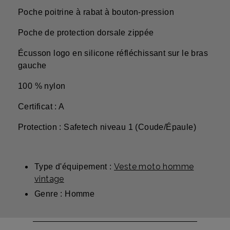
Poche poitrine à rabat à bouton-pression
Poche de protection dorsale zippée
Écusson logo en silicone réfléchissant sur le bras
gauche
100 % nylon
Certificat : A
Protection : Safetech niveau 1 (Coude/Épaule)
Veste moto homme
Type d'équipement :
vintage
Genre : Homme