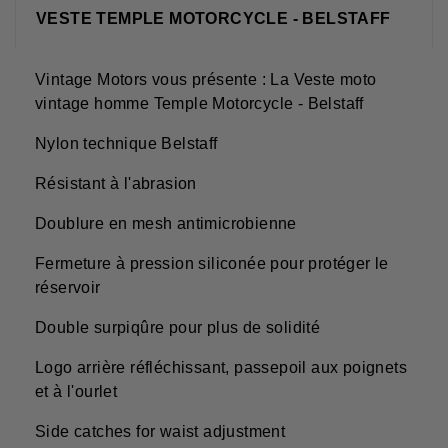
VESTE TEMPLE MOTORCYCLE - BELSTAFF
Vintage Motors vous présente : La Veste moto
vintage homme Temple Motorcycle - Belstaff
Nylon technique Belstaff
Résistant à l'abrasion
Doublure en mesh antimicrobienne
Fermeture à pression siliconée pour protéger le
réservoir
Double surpiqûre pour plus de solidité
Logo arrière réfléchissant, passepoil aux poignets
et à l'ourlet
Side catches for waist adjustment