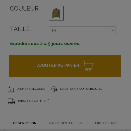
COULEUR
TAILLE
Expédié sous 2 à 5 jours ouvrés.
AJOUTER AU PANIER
PAIEMENT SÉCURISÉ
30J SATISFAIT OU REMBOURSÉ
*
LIVRAISON GRATUITE
DESCRIPTION
GUIDE DES TAILLES
LIRE LES AVIS