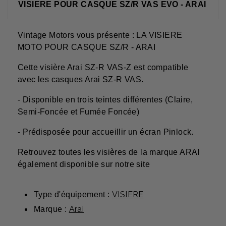
VISIERE POUR CASQUE SZ/R VAS EVO - ARAI
Vintage Motors vous présente : LA VISIERE
MOTO POUR CASQUE SZ/R - ARAI
Cette visière Arai SZ-R VAS-Z est compatible
avec les casques Arai SZ-R VAS.
- Disponible en trois teintes différentes (Claire,
Semi-Foncée et Fumée Foncée)
- Prédisposée pour accueillir un écran Pinlock.
Retrouvez toutes les visières de la marque ARAI
également disponible sur notre site
VISIERE
Type d'équipement :
Arai
Marque :