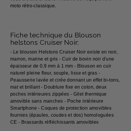
moto rétro-classique.
Fiche technique du Blouson
helstons Cruiser Noir:
- Le blouson Helstons Cruiser Noir existe en noir,
marron, marine et gris - Cuir de bovin noir d'une
épaisseur de 0.9 mm à 1 mm - Blouson en cuir
naturel pleine fleur, souple, lisse et gras -
Peausserie lavée et cirée donnant un effet bi-tons,
mat et brillant - Doublure fixe en coton, deux
poches intérieures zippées - Gilet thermique
amovible sans manches - Poche intérieure
Smartphone - Coques de protection amovibles
fournies (épaules, coudes et dos) homologuées
CE - Brassards réfléchissants amovibles