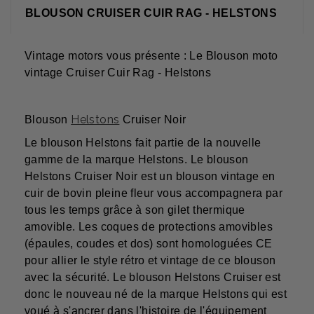
BLOUSON CRUISER CUIR RAG - HELSTONS
Vintage motors vous présente : Le Blouson moto
vintage Cruiser Cuir Rag - Helstons
Helstons
Blouson
Cruiser Noir
Le blouson Helstons fait partie de la nouvelle
gamme de la marque Helstons. Le blouson
Helstons Cruiser Noir est un blouson vintage en
cuir de bovin pleine fleur vous accompagnera par
tous les temps grâce à son gilet thermique
amovible. Les coques de protections amovibles
(épaules, coudes et dos) sont homologuées CE
pour allier le style rétro et vintage de ce blouson
avec la sécurité. Le blouson Helstons Cruiser est
donc le nouveau né de la marque Helstons qui est
voué à s'ancrer dans l'histoire de l'équipement