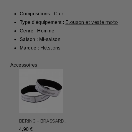
Compositions : Cuir
Blouson et veste moto
Type d'équipement :
Genre : Homme
Saison : Mi-saison
Helstons
Marque :
Accessoires
BERING - BRASSARD...
4,90 €