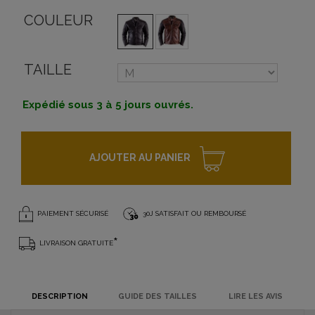
COULEUR
TAILLE
Expédié sous 3 à 5 jours ouvrés.
AJOUTER AU PANIER
PAIEMENT SÉCURISÉ
30J SATISFAIT OU REMBOURSÉ
*
LIVRAISON GRATUITE
DESCRIPTION
GUIDE DES TAILLES
LIRE LES AVIS