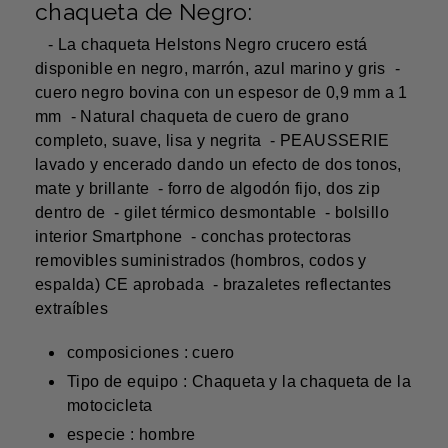
chaqueta de Negro:
- La chaqueta Helstons Negro crucero está
disponible en negro, marrón, azul marino y gris -
cuero negro bovina con un espesor de 0,9 mm a 1
mm - Natural chaqueta de cuero de grano
completo, suave, lisa y negrita - PEAUSSERIE
lavado y encerado dando un efecto de dos tonos,
mate y brillante - forro de algodón fijo, dos zip
dentro de - gilet térmico desmontable - bolsillo
interior Smartphone - conchas protectoras
removibles suministrados (hombros, codos y
espalda) CE aprobada - brazaletes reflectantes
extraíbles
composiciones : cuero
Tipo de equipo : Chaqueta y la chaqueta de la
motocicleta
especie : hombre