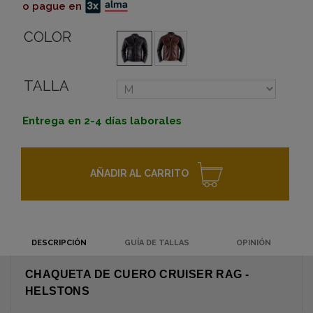
o pague en
COLOR
TALLA
Entrega en 2-4 días laborales
AÑADIR AL CARRITO
DESCRIPCIÓN
GUÍA DE TALLAS
OPINIÓN
CHAQUETA DE CUERO CRUISER RAG -
HELSTONS