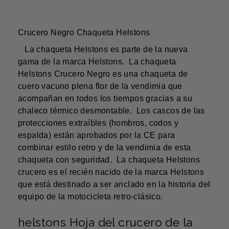
Crucero Negro Chaqueta Helstons
La chaqueta Helstons es parte de la nueva
gama de la marca Helstons. La chaqueta
Helstons Crucero Negro es una chaqueta de
cuero vacuno plena flor de la vendimia que
acompañan en todos los tiempos gracias a su
chaleco térmico desmontable. Los cascos de las
protecciones extraíbles (hombros, codos y
espalda) están aprobados por la CE para
combinar estilo retro y de la vendimia de esta
chaqueta con seguridad. La chaqueta Helstons
crucero es el recién nacido de la marca Helstons
que está destinado a ser anclado en la historia del
equipo de la motocicleta retro-clásico.
helstons Hoja del crucero de la