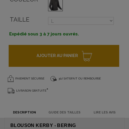
TAILLE
Expédié sous 3 à 7 jours ouvrés.
AJOUTER AU PANIER
PAIEMENT SÉCURISÉ
30J SATISFAIT OU REMBOURSÉ
*
LIVRAISON GRATUITE
DESCRIPTION
GUIDE DES TAILLES
LIRE LES AVIS
BLOUSON KERBY - BERING