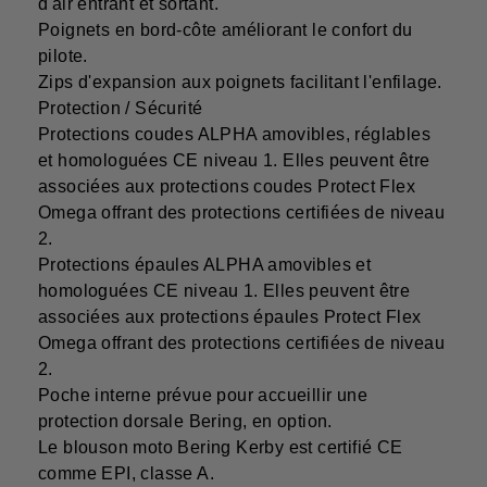
d'air entrant et sortant.
Poignets en bord-côte améliorant le confort du
pilote.
Zips d'expansion aux poignets facilitant l'enfilage.
Protection / Sécurité
Protections coudes ALPHA amovibles, réglables
et homologuées CE niveau 1. Elles peuvent être
associées aux protections coudes Protect Flex
Omega offrant des protections certifiées de niveau
2.
Protections épaules ALPHA amovibles et
homologuées CE niveau 1. Elles peuvent être
associées aux protections épaules Protect Flex
Omega offrant des protections certifiées de niveau
2.
Poche interne prévue pour accueillir une
protection dorsale Bering, en option.
Le blouson moto Bering Kerby est certifié CE
comme EPI, classe A.