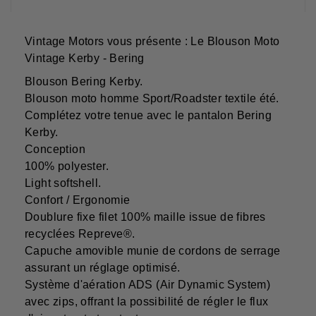
Vintage Motors vous présente : Le Blouson Moto
Vintage Kerby - Bering
Blouson Bering Kerby.
Blouson moto homme Sport/Roadster textile été.
Complétez votre tenue avec le pantalon Bering
Kerby.
Conception
100% polyester.
Light softshell.
Confort / Ergonomie
Doublure fixe filet 100% maille issue de fibres
recyclées Repreve®.
Capuche amovible munie de cordons de serrage
assurant un réglage optimisé.
Système d'aération ADS (Air Dynamic System)
avec zips, offrant la possibilité de régler le flux