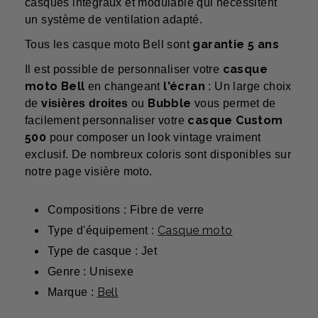
casques intégraux et modulable qui nécessitent
un système de ventilation adapté.
garantie 5 ans
Tous les casque moto Bell sont
casque
Il est possible de personnaliser votre
moto Bell
l'écran
en changeant
: Un large choix
Bubble
de
visières
droites
ou
vous permet de
casque Custom
facilement personnaliser votre
500
pour composer un look vintage vraiment
exclusif. De nombreux coloris sont disponibles sur
notre page visière moto.
Compositions : Fibre de verre
Casque moto
Type d'équipement :
Type de casque : Jet
Genre : Unisexe
Bell
Marque :