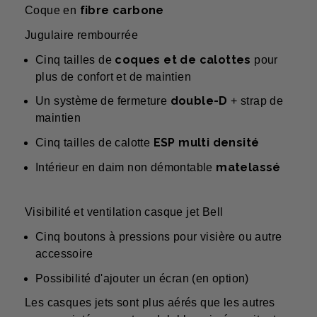
fibre carbone
Coque en
Jugulaire rembourrée
coques et de calottes
Cinq tailles de
pour
plus de confort et de maintien
double-D
Un système de fermeture
+ strap de
maintien
ESP multi densité
Cinq tailles de calotte
matelassé
Intérieur en daim non démontable
Visibilité et ventilation casque jet Bell
Cinq boutons à pressions pour visière ou autre
accessoire
Possibilité d'ajouter un écran (en option)
Les casques jets sont plus aérés que les autres