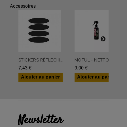
Accessoires
STICKERS RÉFLÉCHI...
MOTUL - NETTOYANT...
7,43 €
9,00 €
Ajouter au panier
Ajouter au panier
Newsletter