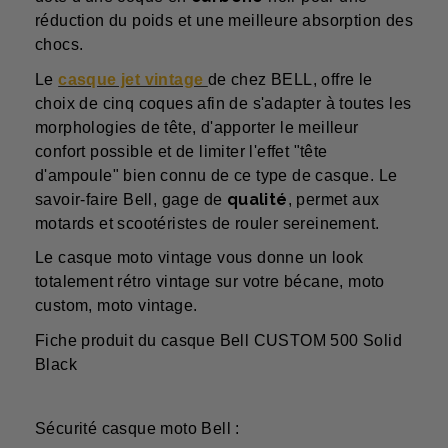
réduction du poids et une meilleure absorption des
chocs.
Le
casque jet vintage
de chez BELL, offre le
choix de cinq coques afin de s'adapter à toutes les
morphologies de tête, d'apporter le meilleur
confort possible et de limiter l'effet "tête
d'ampoule" bien connu de ce type de casque. Le
qualité
savoir-faire Bell, gage de
, permet aux
motards et scootéristes de rouler sereinement.
Le casque moto vintage vous donne un look
totalement rétro vintage sur votre bécane, moto
custom, moto vintage.
Fiche produit du casque Bell
CUSTOM 500 Solid
Black
Sécurité
casque moto Bell
: