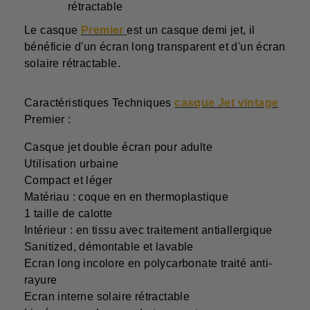
rétractable
Le casque
Premier
est un casque demi jet, il
bénéficie d'un écran long transparent et d'un écran
solaire rétractable.
Caractéristiques Techniques
casque Jet vintage
Premier :
Casque jet double écran pour adulte
Utilisation urbaine
Compact et léger
Matériau : coque en en thermoplastique
1 taille de calotte
Intérieur : en tissu avec traitement antiallergique
Sanitized, démontable et lavable
Ecran long incolore en polycarbonate traité anti-
rayure
Ecran interne solaire rétractable