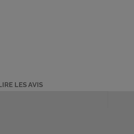
LIRE LES AVIS