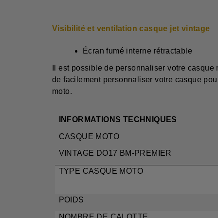
Visibilité et ventilation casque jet vintage
Écran fumé interne rétractable
Il est possible de personnaliser votre casque
de facilement personnaliser votre casque pour
moto.
INFORMATIONS TECHNIQUES
CASQUE MOTO
VINTAGE DO17 BM-PREMIER
TYPE CASQ
POI
NOMBRE DE 