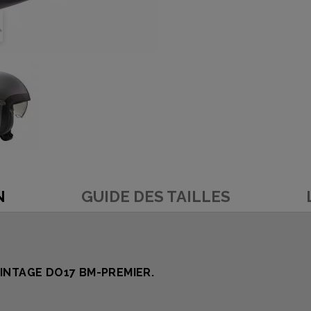
N
GUIDE DES TAILLES
INTAGE
DO17 BM-PREMIER.