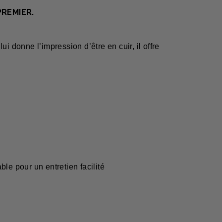
PREMIER.
.
donne l’impression d’être en cuir, il offre
ble pour un entretien facilité