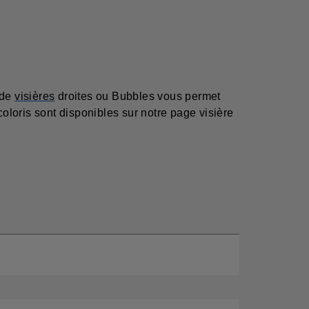
 de
visières
droites ou Bubbles vous permet
loris sont disponibles sur notre page visière