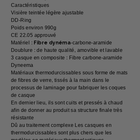
Caractéristiques
Visière teintée légère ajustable
DD-Ring
Poids environ 990g
CE 22.05 approuvé
Fibre dynéma
Matériel :
-carbone-aramide
Doublure : de haute qualité, amovible et lavable
3 casque en composite : Fibre carbone-aramide
Dyneema
Matériaux thermodurcissables sous forme de mats
de fibres de verre, tissés à la main dans le
processus de laminage pour fabriquer les coques
de casque
En dernier lieu, ils sont cuits et pressés à chaud
afin de donner au produit sa structure finale très
résistante
Dû au traitement complexe Les casques en
thermodurcissables sont plus chers que les