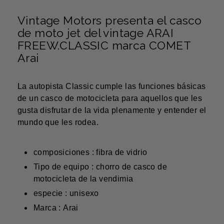
Vintage Motors presenta el casco
de moto jet del vintage ARAI
FREEW.CLASSIC marca COMET
Arai
La autopista Classic cumple las funciones básicas
de un casco de motocicleta para aquellos que les
gusta disfrutar de la vida plenamente y entender el
mundo que les rodea.
composiciones : fibra de vidrio
Tipo de equipo : chorro de casco de
motocicleta de la vendimia
especie : unisexo
Marca : Arai