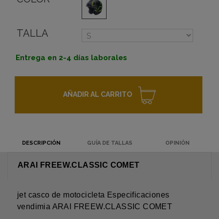
TALLA
Entrega en 2-4 días laborales
AÑADIR AL CARRITO
DESCRIPCIÓN
GUÍA DE TALLAS
OPINIÓN
ARAI FREEW.CLASSIC COMET
jet casco de motocicleta Especificaciones
vendimia ARAI FREEW.CLASSIC COMET