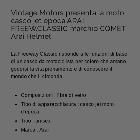
Vintage Motors presenta la moto
casco jet epoca ARAI
FREEW.CLASSIC marchio COMET
Arai Helmet
La Freeway Classic risponde alle funzioni di base
di un casco da motociclista per coloro che amano
godersi la vita pienamente e di conoscere il
mondo che li circonda.
Composizioni : fibra di vetro
Tipo di apparecchiatura : casco jet moto
d'epoca
Tipo : unisex
Marca : Arai