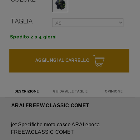
TAGLIA
Spedito 2 a 4 giorni
AGGIUNGI AL CARRELLO
DESCRIZIONE
GUIDA ALLE TAGLIE
OPINIONE
ARAI FREEW.CLASSIC COMET
jet Specifiche moto casco ARAI epoca
FREEW.CLASSIC COMET