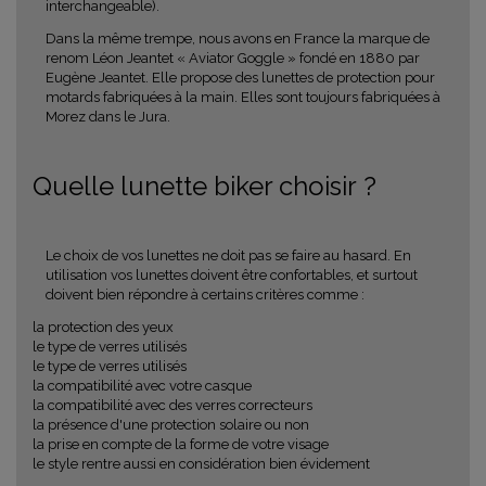
interchangeable).
Dans la même trempe, nous avons en France la marque de
renom Léon Jeantet « Aviator Goggle » fondé en 1880 par
Eugène Jeantet. Elle propose des lunettes de protection pour
motards fabriquées à la main. Elles sont toujours fabriquées à
Morez dans le Jura.
Quelle lunette biker choisir ?
Le choix de vos lunettes ne doit pas se faire au hasard. En
utilisation vos lunettes doivent être confortables, et surtout
doivent bien répondre à certains critères comme :
la protection des yeux
le type de verres utilisés
le type de verres utilisés
la compatibilité avec votre casque
la compatibilité avec des verres correcteurs
la présence d'une protection solaire ou non
la prise en compte de la forme de votre visage
le style rentre aussi en considération bien évidement