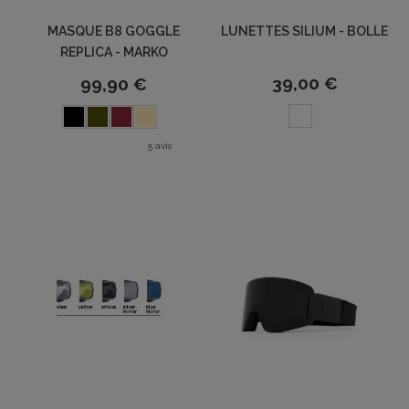
MASQUE B8 GOGGLE
LUNETTES SILIUM - BOLLE
REPLICA - MARKO
39,00 €
99,90 €
5 avis