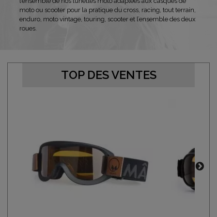
l’ensemble de nos lunettes moto adaptées aux casques de
moto ou scooter pour la pratique du cross, racing, tout terrain,
enduro, moto vintage, touring, scooter et l’ensemble des deux
roues.
TOP DES VENTES