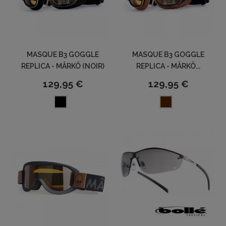
MASQUE B3 GOGGLE
MASQUE B3 GOGGLE
REPLICA - MÂRKÖ (NOIR)
REPLICA - MÂRKÖ...
129,95 €
129,95 €