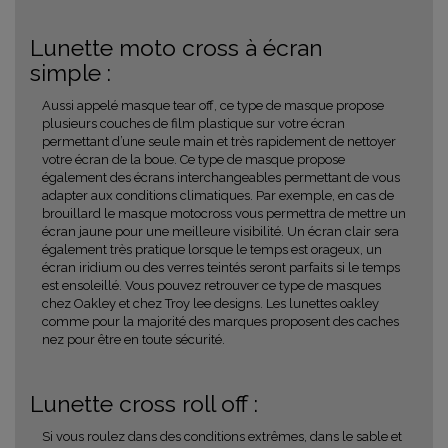
Lunette moto cross à écran
simple :
Aussi appelé masque tear off, ce type de masque propose
plusieurs couches de film plastique sur votre écran
permettant d’une seule main et très rapidement de nettoyer
votre écran de la boue. Ce type de masque propose
également des écrans interchangeables permettant de vous
adapter aux conditions climatiques. Par exemple, en cas de
brouillard le masque motocross vous permettra de mettre un
écran jaune pour une meilleure visibilité. Un écran clair sera
également très pratique lorsque le temps est orageux, un
écran iridium ou des verres teintés seront parfaits si le temps
est ensoleillé. Vous pouvez retrouver ce type de masques
chez Oakley et chez Troy lee designs. Les lunettes oakley
comme pour la majorité des marques proposent des caches
nez pour être en toute sécurité.
Lunette cross roll off :
Si vous roulez dans des conditions extrêmes, dans le sable et