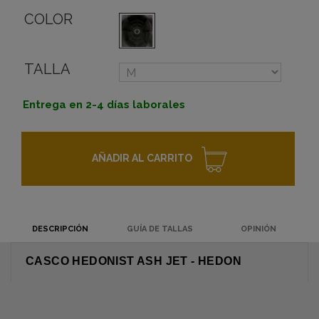
COLOR
TALLA
Entrega en 2-4 días laborales
AÑADIR AL CARRITO
DESCRIPCIÓN
GUÍA DE TALLAS
OPINIÓN
CASCO HEDONIST ASH JET - HEDON