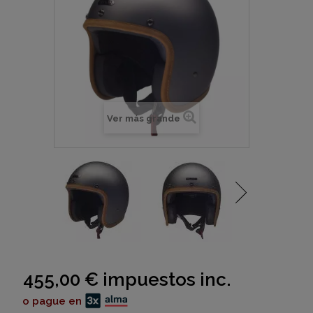
Ver más grande
455,00 €
impuestos inc.
o pague en