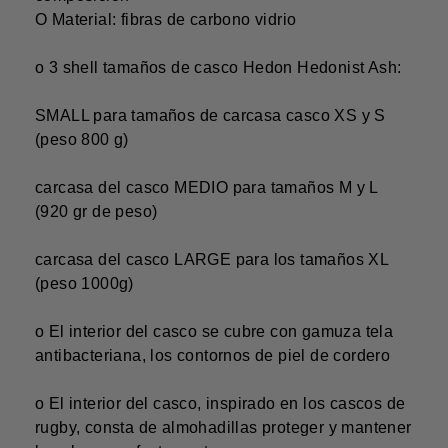
O Material:
fibras de carbono
vidrio
o 3 shell tamaños de casco Hedon Hedonist Ash:
SMALL para tamaños de carcasa casco XS y S
(peso 800 g)
carcasa del casco MEDIO para tamaños M y L
(920 gr de peso)
carcasa del casco LARGE para los tamaños XL
(peso 1000g)
o El interior del casco se cubre con gamuza tela
antibacteriana, los contornos de piel de cordero
o El interior del casco, inspirado en los cascos de
rugby, consta de almohadillas proteger y mantener