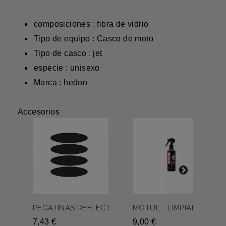
composiciones : fibra de vidrio
Tipo de equipo : Casco de moto
Tipo de casco : jet
especie : unisexo
Marca : hedon
Accesorios
PEGATINAS REFLECT...
MOTUL - LIMPIADOR...
7,43 €
9,00 €