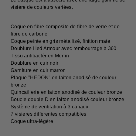
visière de couleurs variées.
Coque en fibre composite de fibre de verre et de
fibre de carbone
Coque peinte en gris métallisé, finition mate
Doublure Hed Armour avec rembourrage à 360
Tissu antibactérien Merlin
Doublure en cuir noir
Garniture en cuir marron
Plaque "HEDON" en laiton anodisé de couleur
bronze
Quincaillerie en laiton anodisé de couleur bronze
Boucle double D en laiton anodisé couleur bronze
Système de ventilation à 3 canaux
7 visières différentes compatibles
Coque ultra-légère