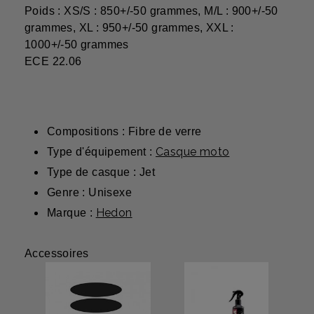
Poids : XS/S : 850+/-50 grammes, M/L : 900+/-50
grammes, XL : 950+/-50 grammes, XXL :
1000+/-50 grammes
ECE 22.06
Compositions : Fibre de verre
Casque moto
Type d'équipement :
Type de casque : Jet
Genre : Unisexe
Hedon
Marque :
Accessoires