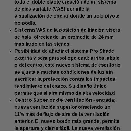
todo el doble pivote creación de un sistema
de ejes variable (VAS) permite la
visualización de operar donde un solo pivote
no podía.
Sistema VAS
de la posición de fijación visera
se baja, ofreciendo un promedio de 24 mm
más largo en las sienes.
Posibilidad de añadir el sistema Pro Shade
externa visera parasol opcional: arriba, abajo
o del centro, este nuevo sistema de escritorio
se ajusta a muchas condiciones de luz sin
sacrificar la protección contra los impactos
rendimiento del casco. Su diseño único
permite que el aire mismo de alta velocidad
Centro Superior de ventilación
- entrada:
nueva ventilación superior ofreciendo un
11% más de flujo de aire de la ventilación
anterior. El nuevo botón más grande, permite
la apertura y cierre fácil. La nueva ventilación