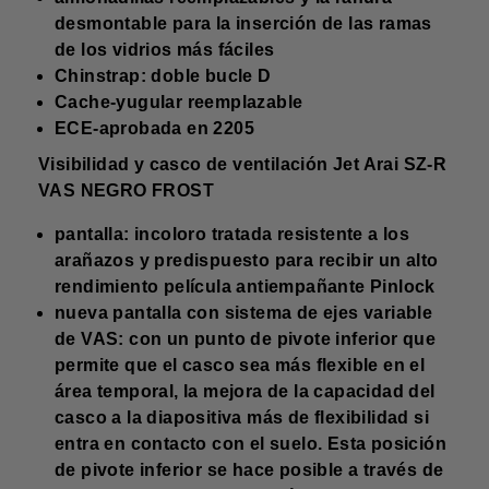
desmontable para la inserción de las ramas
de los vidrios más fáciles
Chinstrap: doble bucle D
Cache-yugular reemplazable
ECE-aprobada en 2205
Visibilidad y casco de ventilación Jet Arai SZ-R
VAS NEGRO FROST
pantalla: incoloro tratada resistente a los
arañazos y predispuesto para recibir un alto
rendimiento película antiempañante Pinlock
nueva pantalla con sistema de ejes variable
de VAS: con un punto de pivote inferior que
permite que el casco sea más flexible en el
área temporal, la mejora de la capacidad del
casco a la diapositiva más de flexibilidad si
entra en contacto con el suelo. Esta posición
de pivote inferior se hace posible a través de