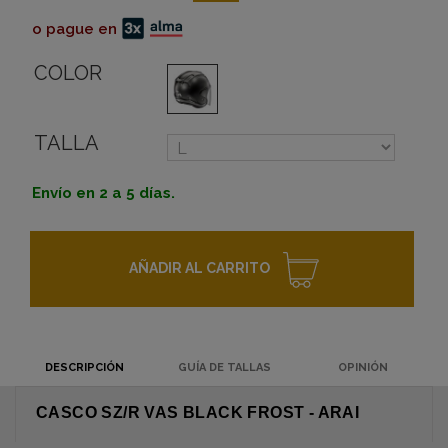
o pague en
COLOR
TALLA
Envío en 2 a 5 días.
AÑADIR AL CARRITO
DESCRIPCIÓN
GUÍA DE TALLAS
OPINIÓN
CASCO SZ/R VAS BLACK FROST - ARAI