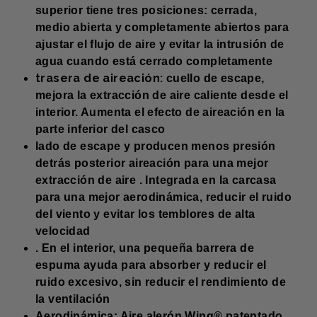
superior tiene tres posiciones: cerrada,
medio abierta y completamente abiertos para
ajustar el flujo de aire y evitar la intrusión de
agua cuando está cerrado completamente
trasera de aireación:
cuello de escape,
mejora la extracción de aire caliente desde el
interior. Aumenta el efecto de aireación en la
parte inferior del casco
lado de escape y producen menos presión
detrás posterior aireación para una mejor
extracción de aire . Integrada en la carcasa
para una mejor aerodinámica, reducir el ruido
del viento y evitar los temblores de alta
velocidad
. En el interior, una pequeña barrera de
espuma ayuda para absorber y reducir el
ruido excesivo, sin reducir el rendimiento de
la ventilación
Aerodinámica: Aire alerón Wing® patentado