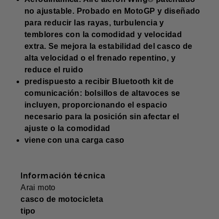
no ajustable. Probado en MotoGP y diseñado
para reducir las rayas, turbulencia y
temblores con la comodidad y velocidad
extra. Se mejora la estabilidad del casco de
alta velocidad o el frenado repentino, y
reduce el ruido
predispuesto a recibir Bluetooth kit de
comunicación: bolsillos de altavoces se
incluyen, proporcionando el espacio
necesario para la posición sin afectar el
ajuste o la comodidad
viene con una carga caso
Información técnica
Arai moto
casco de motocicleta
tipo