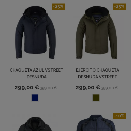
-25%
-25%
CHAQUETA AZUL VSTREET
EJÉRCITO CHAQUETA
DESNUDA
DESNUDA VSTREET
299,00 €
299,00 €
399,00 €
399,00 €
-10%