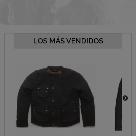
LOS MÁS VENDIDOS