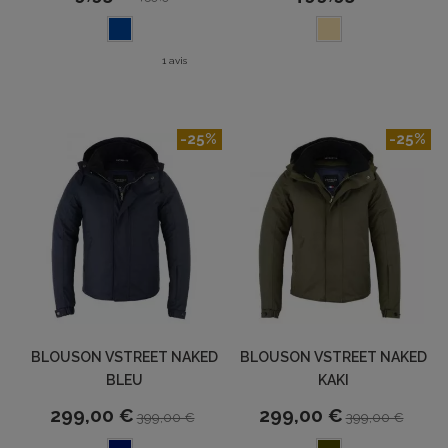
1 avis
-25%
-25%
BLOUSON VSTREET NAKED
BLOUSON VSTREET NAKED
BLEU
KAKI
299,00 €
299,00 €
399,00 €
399,00 €