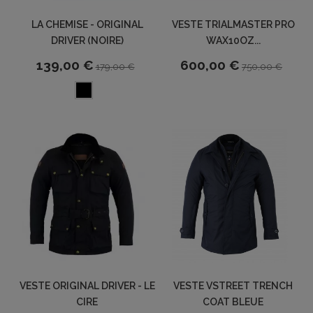
LA CHEMISE - ORIGINAL
VESTE TRIALMASTER PRO
DRIVER (NOIRE)
WAX10OZ...
139,00 €
600,00 €
179,00 €
750,00 €
VESTE ORIGINAL DRIVER - LE
VESTE VSTREET TRENCH
CIRE
COAT BLEUE