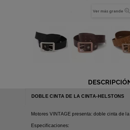
Ver más grande
DESCRIPCIÓ
DOBLE CINTA DE LA CINTA-HELSTONS
Motores VINTAGE presenta: doble cinta de 
Especificaciones: