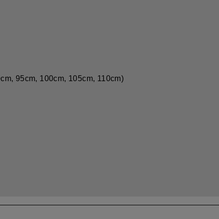
0cm, 95cm, 100cm, 105cm, 110cm)