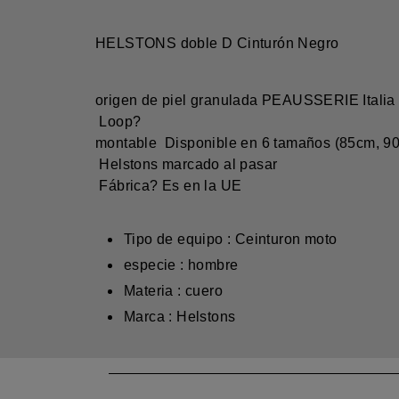
HELSTONS doble D Cinturón Negro
origen de piel granulada PEAUSSERIE Italia
Loop?
montable Disponible en 6 tamaños (85cm, 9
Helstons marcado al pasar
Fábrica? Es en la UE
Tipo de equipo : Ceinturon moto
especie : hombre
Materia : cuero
Marca : Helstons