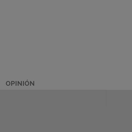
OPINIÓN