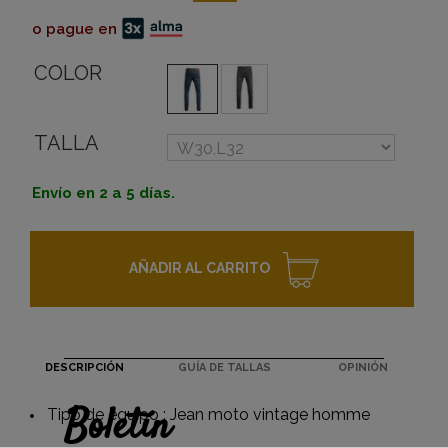
o pague en
COLOR
TALLA
Envío en 2 a 5 días.
AÑADIR AL CARRITO
DESCRIPCIÓN
GUÍA DE TALLAS
OPINIÓN
Boletín
Tipo de equipo : Jean moto vintage homme