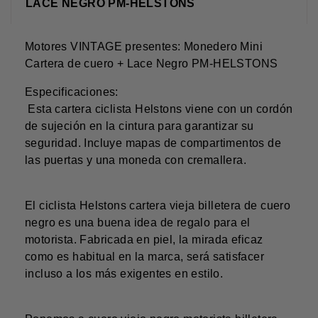
LACE NEGRO PM-HELSTONS
Motores VINTAGE presentes: Monedero Mini
Cartera de cuero + Lace Negro PM-HELSTONS
Especificaciones:
Esta cartera ciclista Helstons viene con un cordón
de sujeción en la cintura para garantizar su
seguridad. Incluye mapas de compartimentos de
las puertas y una moneda con cremallera.
El ciclista Helstons cartera vieja billetera de cuero
negro es una buena idea de regalo para el
motorista. Fabricada en piel, la mirada eficaz
como es habitual en la marca, será satisfacer
incluso a los más exigentes en estilo.