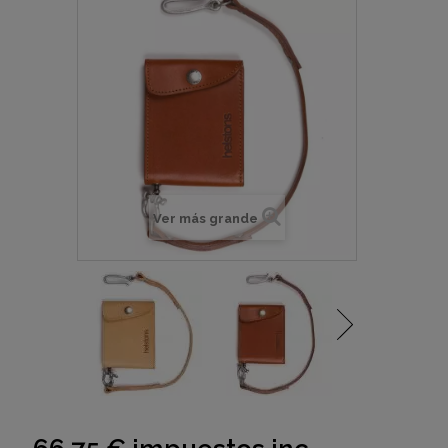
Ver más grande